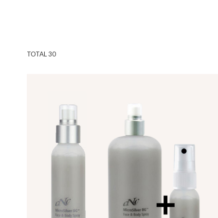
TOTAL
30