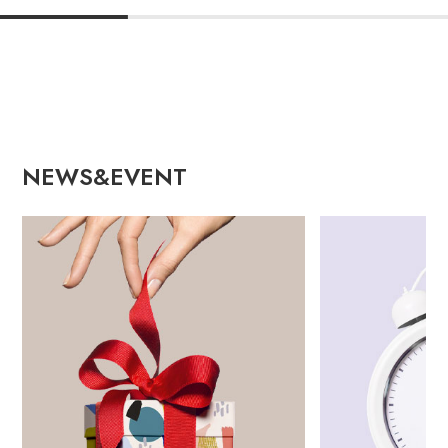
NEWS&EVENT