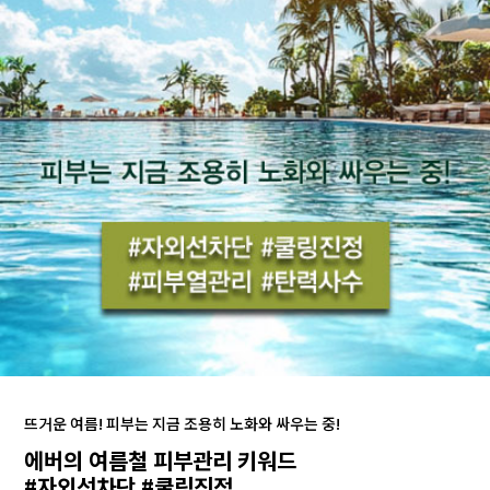
뜨거운 여름! 피부는 지금 조용히 노화와 싸우는 중!
에버의 여름철 피부관리 키워드
#자외선차단 #쿨링진정